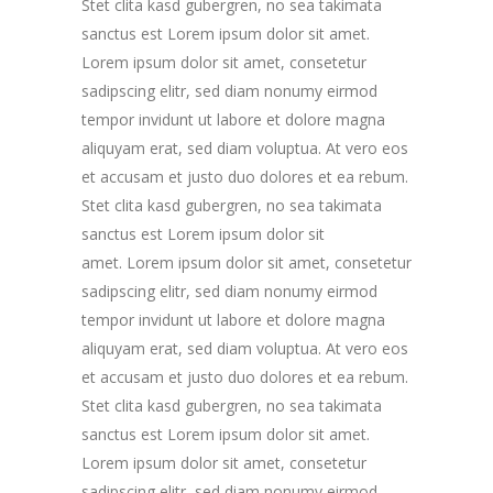
Stet clita kasd gubergren, no sea takimata
sanctus est Lorem ipsum dolor sit amet.
Lorem ipsum dolor sit amet, consetetur
sadipscing elitr, sed diam nonumy eirmod
tempor invidunt ut labore et dolore magna
aliquyam erat, sed diam voluptua. At vero eos
et accusam et justo duo dolores et ea rebum.
Stet clita kasd gubergren, no sea takimata
sanctus est Lorem ipsum dolor sit
amet. Lorem ipsum dolor sit amet, consetetur
sadipscing elitr, sed diam nonumy eirmod
tempor invidunt ut labore et dolore magna
aliquyam erat, sed diam voluptua. At vero eos
et accusam et justo duo dolores et ea rebum.
Stet clita kasd gubergren, no sea takimata
sanctus est Lorem ipsum dolor sit amet.
Lorem ipsum dolor sit amet, consetetur
sadipscing elitr, sed diam nonumy eirmod