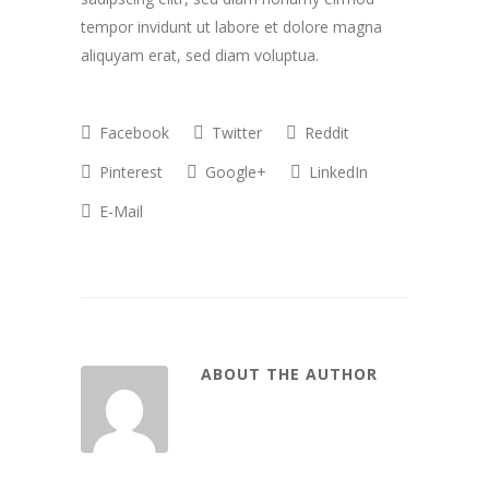
tempor invidunt ut labore et dolore magna
aliquyam erat, sed diam voluptua.
Facebook
Twitter
Reddit
Pinterest
Google+
LinkedIn
E-Mail
ABOUT THE AUTHOR