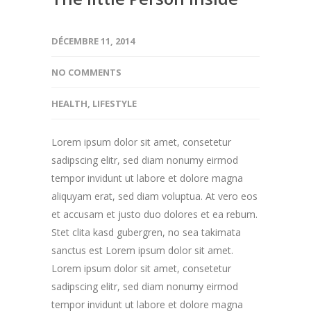
DÉCEMBRE 11, 2014
NO COMMENTS
HEALTH
,
LIFESTYLE
Lorem ipsum dolor sit amet, consetetur
sadipscing elitr, sed diam nonumy eirmod
tempor invidunt ut labore et dolore magna
aliquyam erat, sed diam voluptua. At vero eos
et accusam et justo duo dolores et ea rebum.
Stet clita kasd gubergren, no sea takimata
sanctus est Lorem ipsum dolor sit amet.
Lorem ipsum dolor sit amet, consetetur
sadipscing elitr, sed diam nonumy eirmod
tempor invidunt ut labore et dolore magna