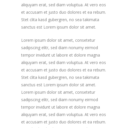
aliquyam erat, sed diam voluptua. At vero eos
et accusam et justo duo dolores et ea rebum.
Stet clita kasd gubergren, no sea takimata
sanctus est Lorem ipsum dolor sit amet.
Lorem ipsum dolor sit amet, consetetur
sadipscing elitr, sed diam nonumy eirmod
tempor invidunt ut labore et dolore magna
aliquyam erat, sed diam voluptua. At vero eos
et accusam et justo duo dolores et ea rebum.
Stet clita kasd gubergren, no sea takimata
sanctus est Lorem ipsum dolor sit amet.
Lorem ipsum dolor sit amet, consetetur
sadipscing elitr, sed diam nonumy eirmod
tempor invidunt ut labore et dolore magna
aliquyam erat, sed diam voluptua. At vero eos
et accusam et justo duo dolores et ea rebum.