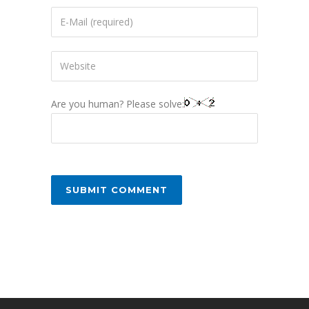
Are you human? Please solve: