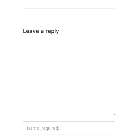
Leave a reply