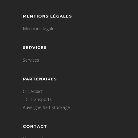
MENTIONS LÉGALES
Mentions légales
SERVICES
Services
PARTENAIRES
Clic'Addict
TC-Transports
Auvergne Self Stockage
CONTACT