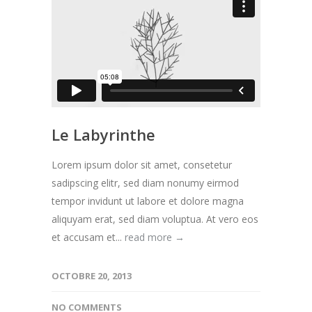
Le Labyrinthe
Lorem ipsum dolor sit amet, consetetur
sadipscing elitr, sed diam nonumy eirmod
tempor invidunt ut labore et dolore magna
aliquyam erat, sed diam voluptua. At vero eos
et accusam et...
read more →
OCTOBRE 20, 2013
NO COMMENTS