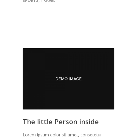
SPORTS
,
TRAVEL
The little Person inside
Lorem ipsum dolor sit amet, consetetur