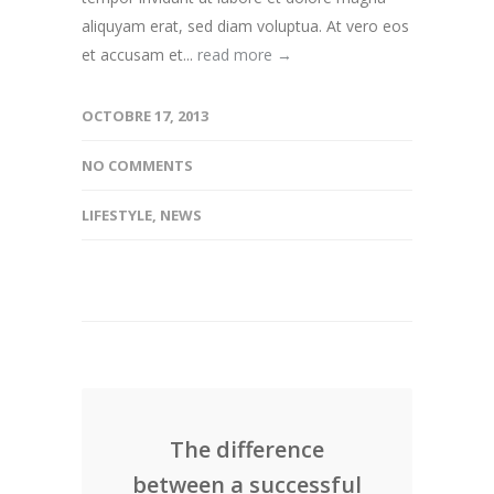
aliquyam erat, sed diam voluptua. At vero eos
et accusam et...
read more →
OCTOBRE 17, 2013
NO COMMENTS
LIFESTYLE
,
NEWS
The difference
between a successful