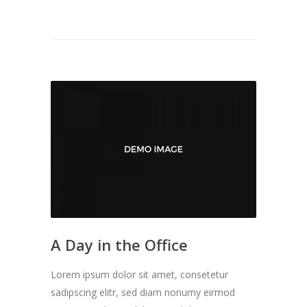
A Day in the Office
Lorem ipsum dolor sit amet, consetetur
sadipscing elitr, sed diam nonumy eirmod