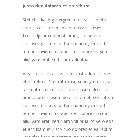
justo duo dolores et ea rebum.
Stet clita kasd gubergren, no sea takimata
sanctus est Lorem ipsum dolor sit amet.
Lorem ipsum dolor sit amet, consetetur
sadipscing elitr, sed diam nonumy eirmod
tempor invidunt ut labore et dolore magna
aliquyam erat, sed diam voluptua.
At vero eos et accusam et justo duo dolores
et ea rebum. Stet clita kasd gubergren, no sea
takimata sanctus est Lorem ipsum dolor sit
amet. Lorem ipsum dolor sit amet, consetetur
sadipscing elitr, sed diam nonumy eirmod
tempor invidunt ut labore et dolore magna
aliquyam erat, sed diam voluptua. At vero eos
et accusam et justo duo dolores et ea rebum.