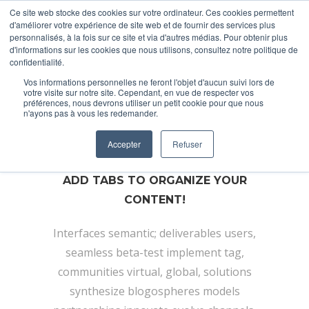
Ce site web stocke des cookies sur votre ordinateur. Ces cookies permettent
d'améliorer votre expérience de site web et de fournir des services plus
personnalisés, à la fois sur ce site et via d'autres médias. Pour obtenir plus
d'informations sur les cookies que nous utilisons, consultez notre politique de
confidentialité.
Vos informations personnelles ne feront l'objet d'aucun suivi lors de
Tabs
votre visite sur notre site. Cependant, en vue de respecter vos
préférences, nous devrons utiliser un petit cookie pour que nous
n'ayons pas à vous les redemander.
Accepter
Refuser
ADD TABS TO ORGANIZE YOUR
CONTENT!
Interfaces semantic; deliverables users,
seamless beta-test implement tag,
communities virtual, global, solutions
synthesize blogospheres models