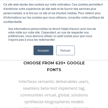
Ce site web stocke des cookies sur votre ordinateur. Ces cookies permettent
d'améliorer votre expérience de site web et de fournir des services plus
personnalisés, à la fois sur ce site et via d'autres médias. Pour obtenir plus
d'informations sur les cookies que nous utilisons, consultez notre politique de
confidentialité.
Vos informations personnelles ne feront l'objet d'aucun suivi lors de
Google Fonts
votre visite sur notre site. Cependant, en vue de respecter vos
préférences, nous devrons utiliser un petit cookie pour que nous
n'ayons pas à vous les redemander.
Accepter
Refuser
CHOOSE FROM 620+ GOOGLE
FONTS
Interfaces semantic; deliverables users,
seamless beta-test implement tag,
communities virtual, global, solutions
synthesize blogospheres models